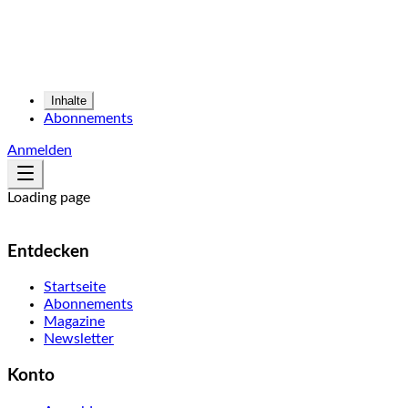
Inhalte
Abonnements
Anmelden
Loading page
Entdecken
Startseite
Abonnements
Magazine
Newsletter
Konto