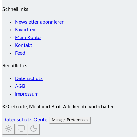
Schnelllinks
Newsletter abonnieren
Favoriten
Mein Konto
Kontakt
Feed
Rechtliches
Datenschutz
AGB
Impressum
©
Getreide, Mehl und Brot
.
Alle Rechte vorbehalten
Datenschutz Center
Manage Preferences