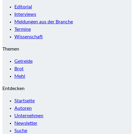
Editorial
Interviews
Meldungen aus der Branche
Termine
Wissenschaft
Themen
Getreide
Brot
Mehl
Entdecken
Startseite
Autoren
Unternehmen
Newsletter
Suche