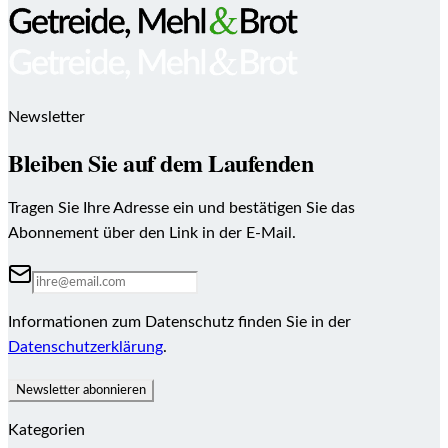
Newsletter
Bleiben Sie auf dem Laufenden
Tragen Sie Ihre Adresse ein und bestätigen Sie das
Abonnement über den Link in der E-Mail.
Informationen zum Datenschutz finden Sie in der
Datenschutzerklärung
.
Newsletter abonnieren
Kategorien